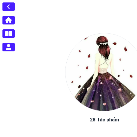
28 Tác phẩm