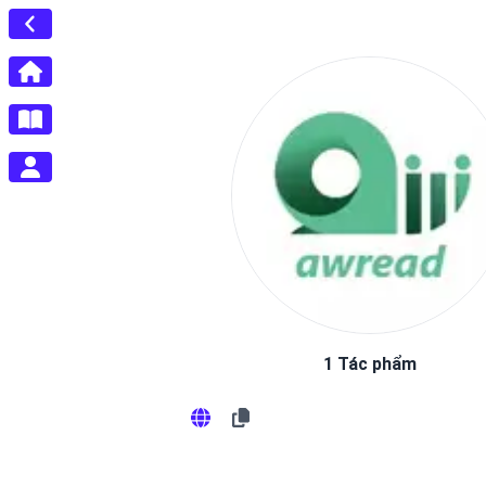
1 Tác phẩm