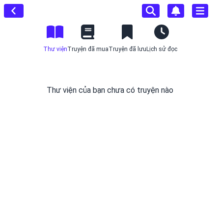
Thư viện
Truyện đã mua
Truyện đã lưu
Lịch sử đọc
Thư viện của bạn chưa có truyện nào