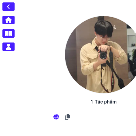
1 Tác phẩm