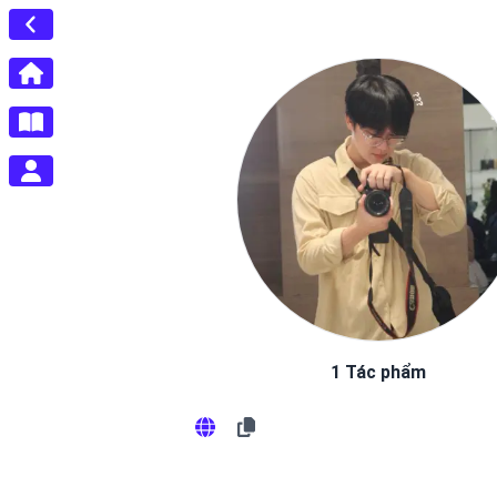
1 Tác phẩm