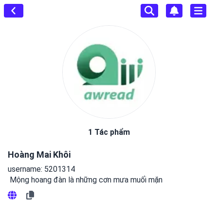
1 Tác phẩm
Hoàng Mai Khôi
username: 5201314
 Mộng hoang đàn là những cơn mưa muối mặn 