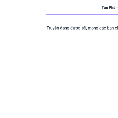
Tác Phẩ
Truyện đang được tải, mong các bạn chờ