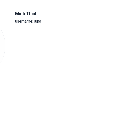
Minh Thịnh
username: luna