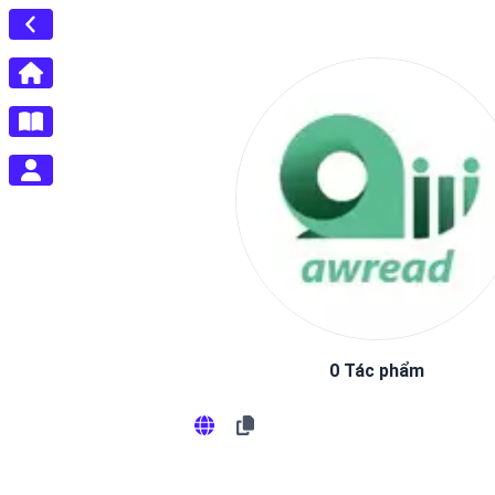
0 Tác phẩm