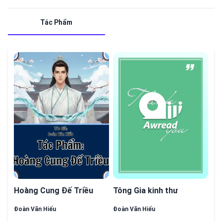
Tác Phẩm
Hoàng Cung Đế Triều
Tông Gia kinh thư
Đoàn Văn Hiếu
Đoàn Văn Hiếu