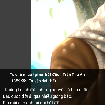
Ta chờ nhau tại nơi bắt đầu - Trần Thư Ân
1359
Truyện dài - hết
Không là tình đầu nhưng nguyện là tình cuối.
Dẫu cuộc đời đi qua nhiều giông bão.
Em mãi chờ anh tại nơi bắt đầu.