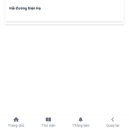
Hải đường Điện Hạ
Tiếp tục với
Trang chủ
Thư viện
Thông báo
Quay lại