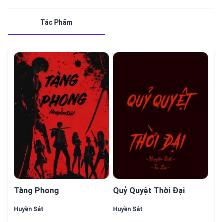
Tác Phẩm
Tàng Phong
Quỷ Quyệt Thời Đại
Huyền Sát
Huyền Sát