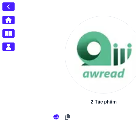
2 Tác phẩm