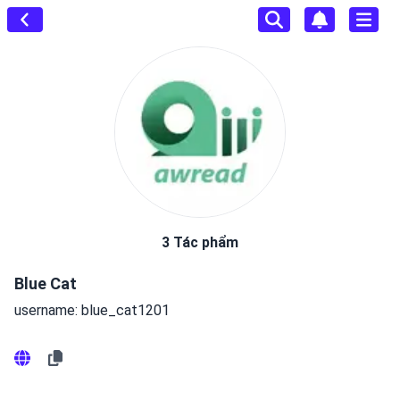
3 Tác phẩm
Blue Cat
username: blue_cat1201