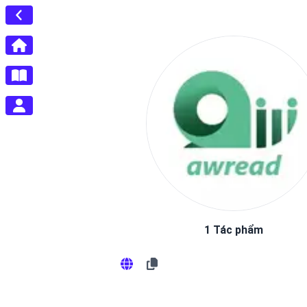
1 Tác phẩm