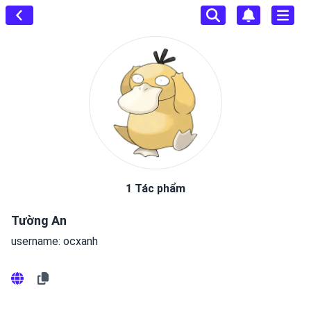
1 Tác phẩm
Tường An
username: ocxanh