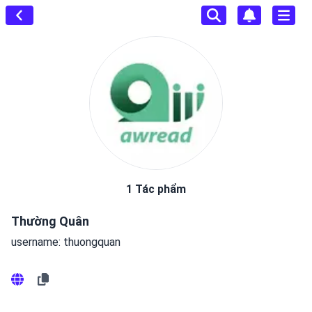
1 Tác phẩm
Thường Quân
username: thuongquan