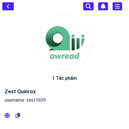
1 Tác phẩm
Zest Quinrox
username: zest1609